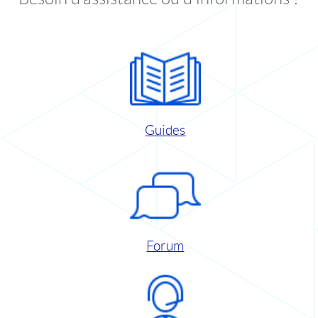
Guides
Forum