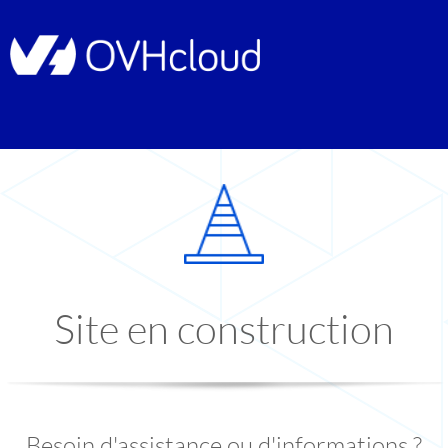
Site en construction
Besoin d'assistance ou d'informations ?